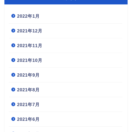
2022年1月
2021年12月
2021年11月
2021年10月
2021年9月
2021年8月
2021年7月
2021年6月