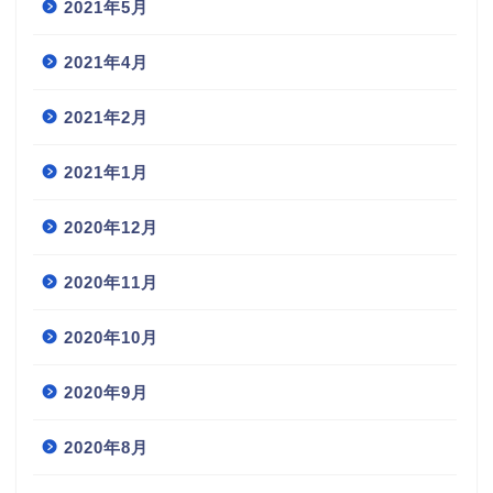
2021年5月
2021年4月
2021年2月
2021年1月
2020年12月
2020年11月
2020年10月
2020年9月
2020年8月