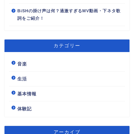
BiSHの掛け声は何？過激すぎるMV動画・下ネタ歌
詞をご紹介！
カテゴリー
音楽
生活
基本情報
体験記
アーカイブ