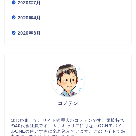
2020年7月
2020年4月
2020年3月
コノテン
はじめまして。サイト管理人のコノテンです。家族持ち
の40代会社員です。大手キャリアにはないOCNモバイ
ルONEの使いすさに惚れ込んでいます。このサイトで魅