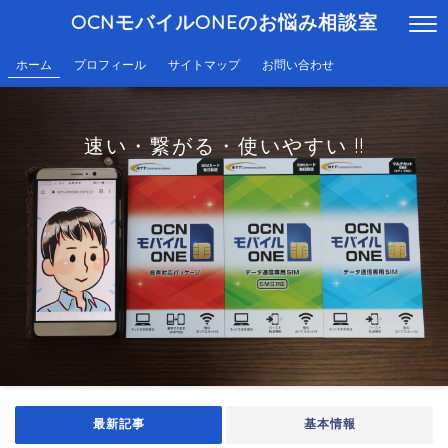
OCNモバイルONEのお悩み相談室
ホーム
プロフィール
サイトマップ
お問い合わせ
速い・繋がる・使いやすい !!
最新記事
基本情報