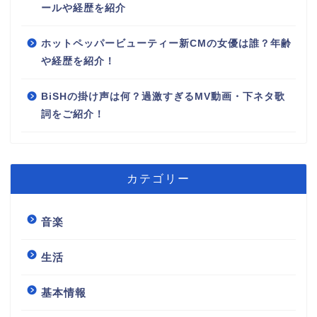
ールや経歴を紹介
ホットペッパービューティー新CMの女優は誰？年齢
や経歴を紹介！
BiSHの掛け声は何？過激すぎるMV動画・下ネタ歌
詞をご紹介！
カテゴリー
音楽
生活
基本情報