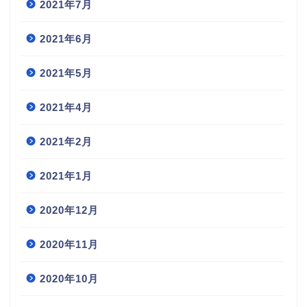
2021年7月
2021年6月
2021年5月
2021年4月
2021年2月
2021年1月
2020年12月
2020年11月
2020年10月