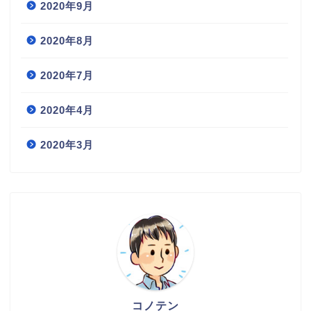
2020年9月
2020年8月
2020年7月
2020年4月
2020年3月
コノテン