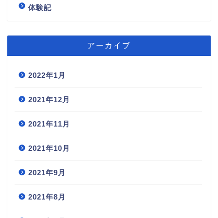
体験記
アーカイブ
2022年1月
2021年12月
2021年11月
2021年10月
2021年9月
2021年8月